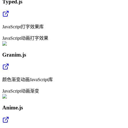
Typed.js
JavaScript打字效果库
JavaScript
动画
打字效果
Granim.js
颜色渐变动画JavaScript库
JavaScript
动画
渐变
Anime.js