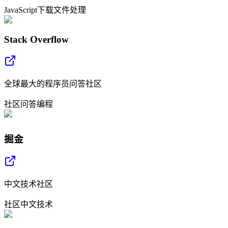
JavaScript
下载
文件处理
Stack Overflow
全球最大的程序员问答社区
社区
问答
编程
掘金
中文技术社区
社区
中文
技术