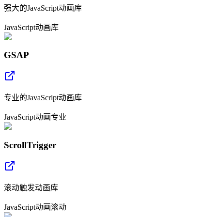
强大的JavaScript动画库
JavaScript
动画
库
GSAP
专业的JavaScript动画库
JavaScript
动画
专业
ScrollTrigger
滚动触发动画库
JavaScript
动画
滚动