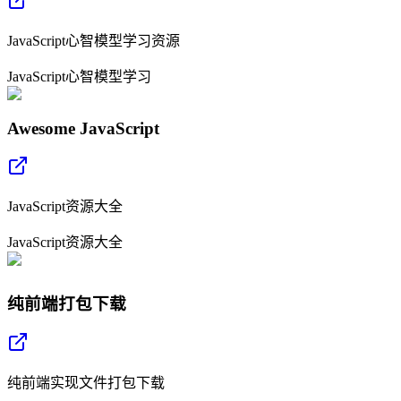
JavaScript心智模型学习资源
JavaScript
心智模型
学习
Awesome JavaScript
JavaScript资源大全
JavaScript
资源
大全
纯前端打包下载
纯前端实现文件打包下载