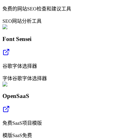
免费的网站SEO检查和建议工具
SEO
网站分析
工具
Font Sensei
谷歌字体选择器
字体
谷歌字体
选择器
OpenSaaS
免费SaaS项目模版
模版
SaaS
免费