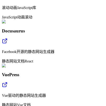
滚动动画JavaScript库
JavaScript
动画
滚动
Docusaurus
Facebook开源的静态网站生成器
静态网站
文档
React
VuePress
Vue驱动的静态网站生成器
静态网站
Vue
文档