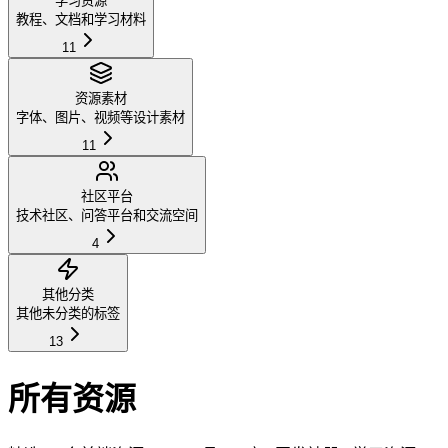
学习资源
教程、文档和学习材料
11
资源素材
字体、图片、视频等设计素材
11
社区平台
技术社区、问答平台和交流空间
4
其他分类
其他未分类的标签
13
所有资源