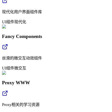
现代化用户界面组件库
UI
组件
现代化
Fancy Components
丝滑的微交互动效组件
UI
组件
微交互
Proxy WWW
Proxy相关的学习资源