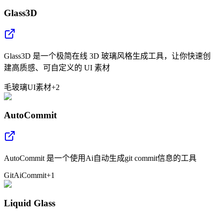
Glass3D
Glass3D 是一个极简在线 3D 玻璃风格生成工具，让你快速创
建高质感、可自定义的 UI 素材
毛玻璃
UI
素材
+
2
AutoCommit
AutoCommit 是一个使用Ai自动生成git commit信息的工具
Git
Ai
Commit
+
1
Liquid Glass