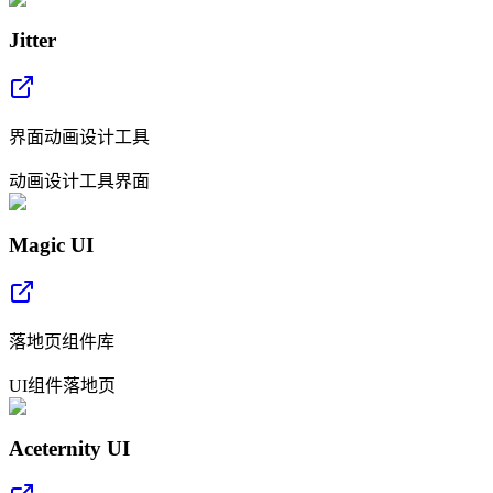
Jitter
界面动画设计工具
动画
设计工具
界面
Magic UI
落地页组件库
UI
组件
落地页
Aceternity UI