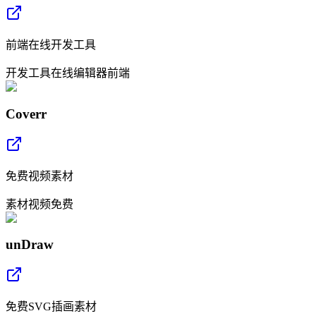
前端在线开发工具
开发工具
在线编辑器
前端
Coverr
免费视频素材
素材
视频
免费
unDraw
免费SVG插画素材