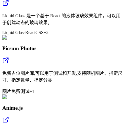
Liquid Glass 是一个基于 React 的液体玻璃效果组件，可以用
于创建动态的玻璃效果。
Liquid Glass
React
CSS
+
2
Picsum Photos
免费占位图片库,可以用于测试和开发,支持随机图片、指定尺
寸、指定数量、指定分类
图片
免费
测试
+
1
Anime.js