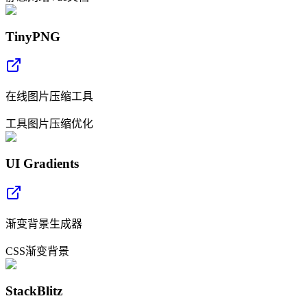
TinyPNG
在线图片压缩工具
工具
图片压缩
优化
UI Gradients
渐变背景生成器
CSS
渐变
背景
StackBlitz