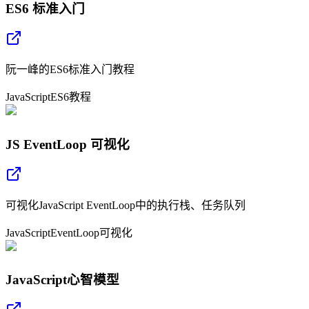
ES6 标准入门
阮一峰的ES6标准入门教程
JavaScript
ES6
教程
JS EventLoop 可视化
可视化JavaScript EventLoop中的执行栈、任务队列
JavaScript
EventLoop
可视化
JavaScript心智模型