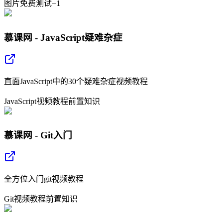
图片
免费
测试
+
1
慕课网 - JavaScript疑难杂症
直面JavaScript中的30个疑难杂症视频教程
JavaScript
视频教程
前置知识
慕课网 - Git入门
全方位入门git视频教程
Git
视频教程
前置知识