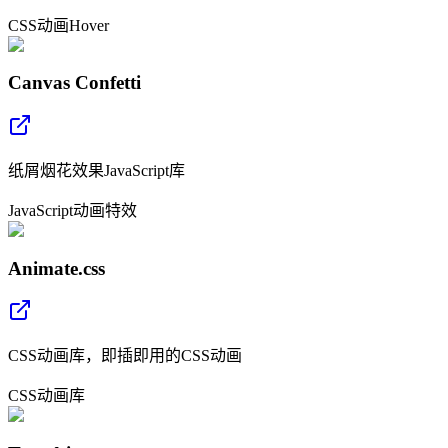
CSS
动画
Hover
Canvas Confetti
纸屑烟花效果JavaScript库
JavaScript
动画
特效
Animate.css
CSS动画库，即插即用的CSS动画
CSS
动画
库