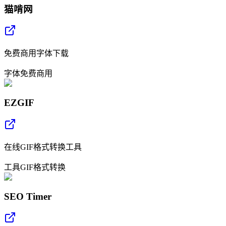
猫啃网
免费商用字体下载
字体
免费
商用
EZGIF
在线GIF格式转换工具
工具
GIF
格式转换
SEO Timer