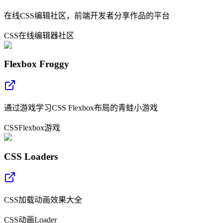
在线CSS编辑社区，前端开发者分享作品的平台
CSS
在线编辑器
社区
Flexbox Froggy
通过游戏学习CSS Flexbox布局的青蛙小游戏
CSS
Flexbox
游戏
CSS Loaders
CSS加载动画效果大全
CSS
动画
Loader