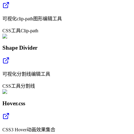
可视化clip-path图形编辑工具
CSS
工具
Clip-path
Shape Divider
可视化分割线编辑工具
CSS
工具
分割线
Hover.css
CSS3 Hover动画效果集合