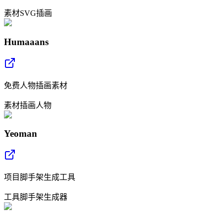
素材
SVG
插画
Humaaans
免费人物插画素材
素材
插画
人物
Yeoman
项目脚手架生成工具
工具
脚手架
生成器