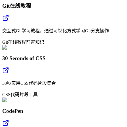
Git在线教程
交互式Git学习教程，通过可视化方式学习Git分支操作
Git
在线教程
前置知识
30 Seconds of CSS
30秒实用CSS代码片段集合
CSS
代码片段
工具
CodePen