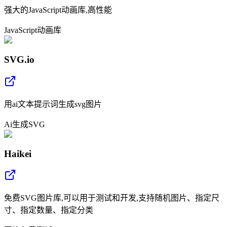
强大的JavaScript动画库,高性能
JavaScript
动画
库
SVG.io
用ai文本提示词生成svg图片
Ai生成
SVG
Haikei
免费SVG图片库,可以用于测试和开发,支持随机图片、指定尺
寸、指定数量、指定分类