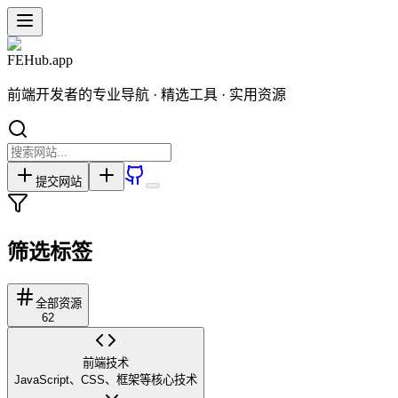
FEHub
.app
前端开发者的专业导航 · 精选工具 · 实用资源
提交网站
筛选标签
全部资源
62
前端技术
JavaScript、CSS、框架等核心技术