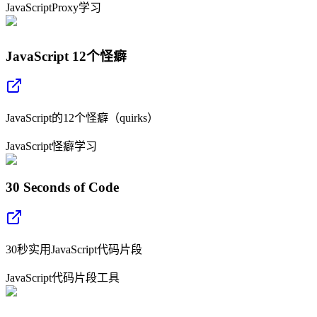
JavaScript
Proxy
学习
JavaScript 12个怪癖
JavaScript的12个怪癖（quirks）
JavaScript
怪癖
学习
30 Seconds of Code
30秒实用JavaScript代码片段
JavaScript
代码片段
工具